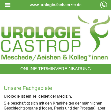
www.urologie-fachaerzte.de
ONLINE TERMINVEREINBARUNG
Unsere Fachgebiete
Urologie
ist ein Teilgebiet der Medizin.
Sie beschäftigt sich mit den Krankheiten der männlichen
Geschlechtsorgane (Hoden, Penis und der Prostata), aber