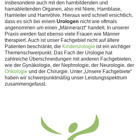
insbesondere auch mit den harnbildenden und
harnableitenden Organen, also mit Niere, Harnblase,
Harnleiter und Harnröhre. Hieraus wird schnell ersichtlich,
dass es sich bei einem
Urologen
nicht wie oftmals
angenommen um einen „Männerarzt“ handelt. In unserer
Praxis werden fast ebenso viele Frauen wie Männer
therapiert. Auch ist unser Fachgebiet nicht auf ältere
Patienten beschränkt, die
Kinderurologie
ist ein wichtiger
Themenschwerpunkt. Das Fach der Urologie hat
zahlreiche Überschneidungen mit anderen Fachgebieten,
wie der Gynäkologie, der Nephrologie, der Neurologie, der
Onkologie
und der Chirurgie. Unter „Unsere Fachgebiete“
haben wir schwerpunktmäßig unser Leistungsspektrum
zusammengefasst.