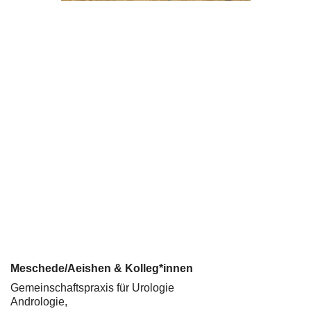
Meschede/Aeishen & Kolleg*innen
Gemeinschaftspraxis für Urologie
Andrologie,