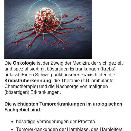
Die
Onkologie
ist der Zweig der Medizin, der sich gezielt
und spezialisiert mit bösartigen Erkrankungen (Krebs)
befasst. Einen Schwerpunkt unserer Praxis bilden die
Krebsfrüherkennung
, die Therapie (z.B. ambulante
Chemotherapie) und die Nachsorge von malignen
(bösartigen) Erkrankungen.
Die wichtigsten Tumorerkrankungen im urologischen
Fachgebiet sind:
bösartige Veränderungen der Prostata
Tumorerkrankungen der Harnblase, des Harnleiters