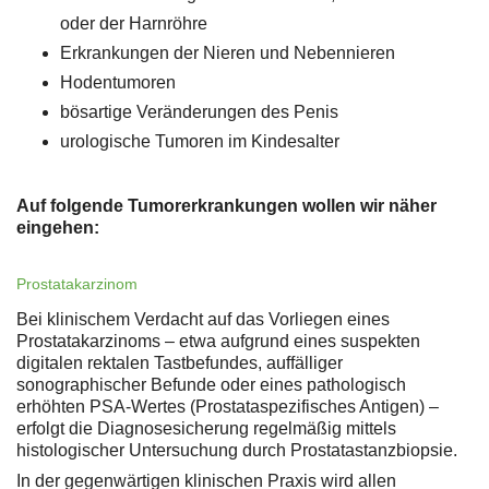
oder der Harnröhre
Erkrankungen der Nieren und Nebennieren
Hodentumoren
bösartige Veränderungen des Penis
urologische Tumoren im Kindesalter
Auf folgende Tumorerkrankungen wollen wir näher
eingehen:
Prostatakarzinom
Bei klinischem Verdacht auf das Vorliegen eines
Prostatakarzinoms – etwa aufgrund eines suspekten
digitalen rektalen Tastbefundes, auffälliger
sonographischer Befunde oder eines pathologisch
erhöhten PSA-Wertes (Prostataspezifisches Antigen) –
erfolgt die Diagnosesicherung regelmäßig mittels
histologischer Untersuchung durch Prostatastanzbiopsie.
In der gegenwärtigen klinischen Praxis wird allen