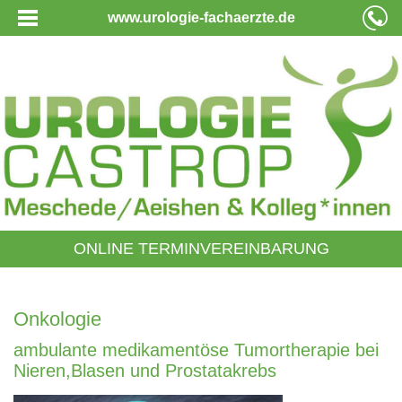
www.urologie-fachaerzte.de
ONLINE TERMINVEREINBARUNG
Onkologie
ambulante medikamentöse Tumortherapie bei
Nieren,Blasen und Prostatakrebs