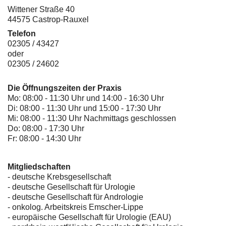
Wittener Straße 40
44575 Castrop-Rauxel
Telefon
02305 / 43427
oder
02305 / 24602
Die Öffnungszeiten der Praxis
Mo: 08:00 - 11:30 Uhr und 14:00 - 16:30 Uhr
Di: 08:00 - 11:30 Uhr und 15:00 - 17:30 Uhr
Mi: 08:00 - 11:30 Uhr Nachmittags geschlossen
Do: 08:00 - 17:30 Uhr
Fr: 08:00 - 14:30 Uhr
Mitgliedschaften
- deutsche Krebsgesellschaft
-
deutsche Gesellschaft für Urologie
-
deutsche Gesellschaft für Andrologie
-
onkolog. Arbeitskreis Emscher-Lippe
- europäische Gesellschaft für Urologie (EAU)