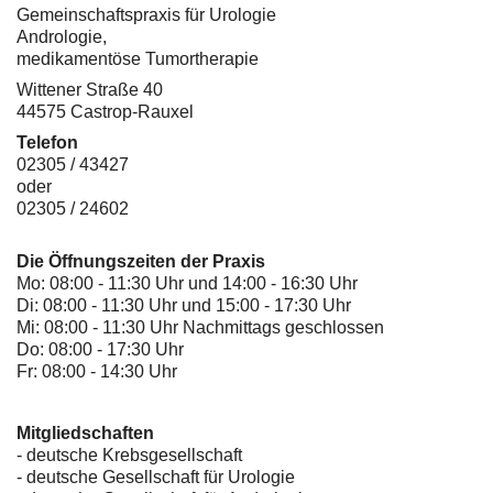
Gemeinschaftspraxis für Urologie
Andrologie,
medikamentöse Tumortherapie
Wittener Straße 40
44575 Castrop-Rauxel
Telefon
02305 / 43427
oder
02305 / 24602
Die Öffnungszeiten der Praxis
Mo: 08:00 - 11:30 Uhr und 14:00 - 16:30 Uhr
Di: 08:00 - 11:30 Uhr und 15:00 - 17:30 Uhr
Mi: 08:00 - 11:30 Uhr Nachmittags geschlossen
Do: 08:00 - 17:30 Uhr
Fr: 08:00 - 14:30 Uhr
Mitgliedschaften
- deutsche Krebsgesellschaft
-
deutsche Gesellschaft für Urologie