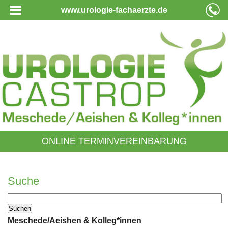
www.urologie-fachaerzte.de
ONLINE TERMINVEREINBARUNG
Suche
Meschede/Aeishen & Kolleg*innen