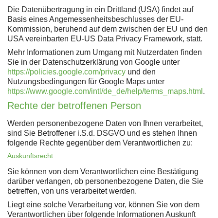
Die Datenübertragung in ein Drittland (USA) findet auf
Basis eines Angemessenheitsbeschlusses der EU-
Kommission, beruhend auf dem zwischen der EU und den
USA vereinbarten EU-US Data Privacy Framework, statt.
Mehr Informationen zum Umgang mit Nutzerdaten finden
Sie in der Datenschutzerklärung von Google unter
https://policies.google.com/privacy
und den
Nutzungsbedingungen für Google Maps unter
https://www.google.com/intl/de_de/help/terms_maps.html
.
Rechte der betroffenen Person
Werden personenbezogene Daten von Ihnen verarbeitet,
sind Sie Betroffener i.S.d. DSGVO und es stehen Ihnen
folgende Rechte gegenüber dem Verantwortlichen zu:
Auskunftsrecht
Sie können von dem Verantwortlichen eine Bestätigung
darüber verlangen, ob personenbezogene Daten, die Sie
betreffen, von uns verarbeitet werden.
Liegt eine solche Verarbeitung vor, können Sie von dem
Verantwortlichen über folgende Informationen Auskunft