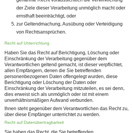
der Ziele dieser Verarbeitung unmöglich macht oder
ernsthaft beeinträchtigt, oder
zur Geltendmachung, Ausübung oder Verteidigung
von Rechtsansprüchen.
Recht auf Unterrichtung
Haben Sie das Recht auf Berichtigung, Löschung oder
Einschränkung der Verarbeitung gegenüber dem
Verantwortlichen geltend gemacht, ist dieser verpflichtet,
allen Empfängern, denen die Sie betreffenden
personenbezogenen Daten offengelegt wurden, diese
Berichtigung oder Löschung der Daten oder
Einschränkung der Verarbeitung mitzuteilen, es sei denn,
dies erweist sich als unmöglich oder ist mit einem
unverhältnismäßigen Aufwand verbunden.
Ihnen steht gegenüber dem Verantwortlichen das Recht zu,
über diese Empfänger unterrichtet zu werden.
Recht auf Datenübertragbarkeit
Sie haben das Recht, die Sie betreffenden