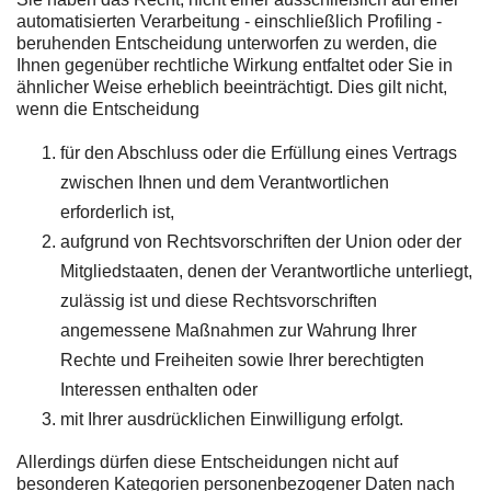
automatisierten Verarbeitung - einschließlich Profiling -
beruhenden Entscheidung unterworfen zu werden, die
Ihnen gegenüber rechtliche Wirkung entfaltet oder Sie in
ähnlicher Weise erheblich beeinträchtigt. Dies gilt nicht,
wenn die Entscheidung
für den Abschluss oder die Erfüllung eines Vertrags
zwischen Ihnen und dem Verantwortlichen
erforderlich ist,
aufgrund von Rechtsvorschriften der Union oder der
Mitgliedstaaten, denen der Verantwortliche unterliegt,
zulässig ist und diese Rechtsvorschriften
angemessene Maßnahmen zur Wahrung Ihrer
Rechte und Freiheiten sowie Ihrer berechtigten
Interessen enthalten oder
mit Ihrer ausdrücklichen Einwilligung erfolgt.
Allerdings dürfen diese Entscheidungen nicht auf
besonderen Kategorien personenbezogener Daten nach