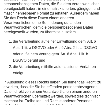
personenbezogenen Daten, die Sie dem Verantwortlichen
bereitgestellt haben, in einem strukturierten, gängigen und
maschinenlesbaren Format zu erhalten. Außerdem haben
Sie das Recht diese Daten einem anderen
Verantwortlichen ohne Behinderung durch den
Verantwortlichen, dem die personenbezogenen Daten
bereitgestellt wurden, zu übermitteln, sofern
die Verarbeitung auf einer Einwilligung gem. Art. 6
Abs. 1 lit. a DSGVO oder Art. 9 Abs. 2 lit. a DSGVO
oder auf einem Vertrag gem. Art. 6 Abs. 1 lit. b
DSGVO beruht und
die Verarbeitung mithilfe automatisierter Verfahren
erfolgt.
In Ausübung dieses Rechts haben Sie ferner das Recht, zu
erwirken, dass die Sie betreffenden personenbezogenen
Daten direkt von einem Verantwortlichen einem anderen
Verantwortlichen übermittelt werden, soweit dies technisch
machbar ist. Freiheiten und Rechte anderer Personen