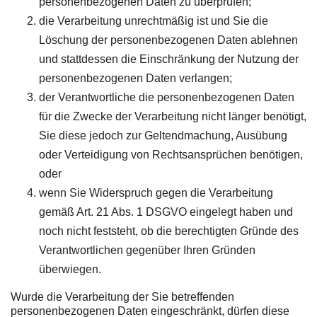
personenbezogenen Daten zu überprüfen;
die Verarbeitung unrechtmäßig ist und Sie die
Löschung der personenbezogenen Daten ablehnen
und stattdessen die Einschränkung der Nutzung der
personenbezogenen Daten verlangen;
der Verantwortliche die personenbezogenen Daten
für die Zwecke der Verarbeitung nicht länger benötigt,
Sie diese jedoch zur Geltendmachung, Ausübung
oder Verteidigung von Rechtsansprüchen benötigen,
oder
wenn Sie Widerspruch gegen die Verarbeitung
gemäß Art. 21 Abs. 1 DSGVO eingelegt haben und
noch nicht feststeht, ob die berechtigten Gründe des
Verantwortlichen gegenüber Ihren Gründen
überwiegen.
Wurde die Verarbeitung der Sie betreffenden
personenbezogenen Daten eingeschränkt, dürfen diese