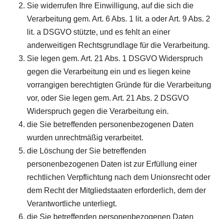
Sie widerrufen Ihre Einwilligung, auf die sich die
Verarbeitung gem. Art. 6 Abs. 1 lit. a oder Art. 9 Abs. 2
lit. a DSGVO stützte, und es fehlt an einer
anderweitigen Rechtsgrundlage für die Verarbeitung.
Sie legen gem. Art. 21 Abs. 1 DSGVO Widerspruch
gegen die Verarbeitung ein und es liegen keine
vorrangigen berechtigten Gründe für die Verarbeitung
vor, oder Sie legen gem. Art. 21 Abs. 2 DSGVO
Widerspruch gegen die Verarbeitung ein.
die Sie betreffenden personenbezogenen Daten
wurden unrechtmäßig verarbeitet.
die Löschung der Sie betreffenden
personenbezogenen Daten ist zur Erfüllung einer
rechtlichen Verpflichtung nach dem Unionsrecht oder
dem Recht der Mitgliedstaaten erforderlich, dem der
Verantwortliche unterliegt.
die Sie betreffenden personenbezogenen Daten