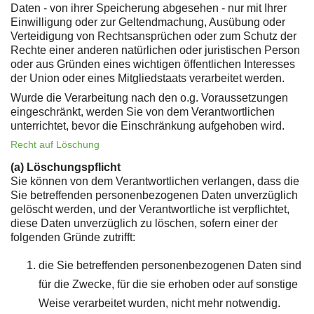
Daten - von ihrer Speicherung abgesehen - nur mit Ihrer
Einwilligung oder zur Geltendmachung, Ausübung oder
Verteidigung von Rechtsansprüchen oder zum Schutz der
Rechte einer anderen natürlichen oder juristischen Person
oder aus Gründen eines wichtigen öffentlichen Interesses
der Union oder eines Mitgliedstaats verarbeitet werden.
Wurde die Verarbeitung nach den o.g. Voraussetzungen
eingeschränkt, werden Sie von dem Verantwortlichen
unterrichtet, bevor die Einschränkung aufgehoben wird.
Recht auf Löschung
(a) Löschungspflicht
Sie können von dem Verantwortlichen verlangen, dass die
Sie betreffenden personenbezogenen Daten unverzüglich
gelöscht werden, und der Verantwortliche ist verpflichtet,
diese Daten unverzüglich zu löschen, sofern einer der
folgenden Gründe zutrifft:
die Sie betreffenden personenbezogenen Daten sind
für die Zwecke, für die sie erhoben oder auf sonstige
Weise verarbeitet wurden, nicht mehr notwendig.