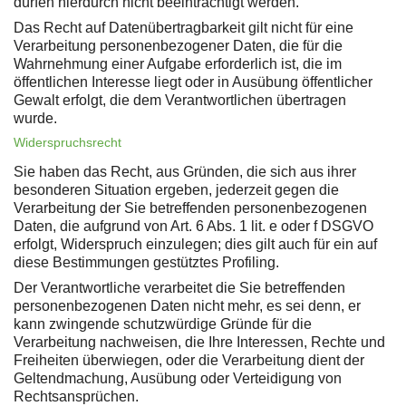
dürfen hierdurch nicht beeinträchtigt werden.
Das Recht auf Datenübertragbarkeit gilt nicht für eine
Verarbeitung personenbezogener Daten, die für die
Wahrnehmung einer Aufgabe erforderlich ist, die im
öffentlichen Interesse liegt oder in Ausübung öffentlicher
Gewalt erfolgt, die dem Verantwortlichen übertragen
wurde.
Widerspruchsrecht
Sie haben das Recht, aus Gründen, die sich aus ihrer
besonderen Situation ergeben, jederzeit gegen die
Verarbeitung der Sie betreffenden personenbezogenen
Daten, die aufgrund von Art. 6 Abs. 1 lit. e oder f DSGVO
erfolgt, Widerspruch einzulegen; dies gilt auch für ein auf
diese Bestimmungen gestütztes Profiling.
Der Verantwortliche verarbeitet die Sie betreffenden
personenbezogenen Daten nicht mehr, es sei denn, er
kann zwingende schutzwürdige Gründe für die
Verarbeitung nachweisen, die Ihre Interessen, Rechte und
Freiheiten überwiegen, oder die Verarbeitung dient der
Geltendmachung, Ausübung oder Verteidigung von
Rechtsansprüchen.