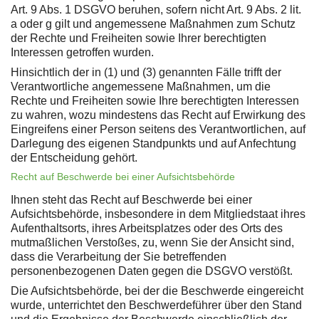
Art. 9 Abs. 1 DSGVO beruhen, sofern nicht Art. 9 Abs. 2 lit.
a oder g gilt und angemessene Maßnahmen zum Schutz
der Rechte und Freiheiten sowie Ihrer berechtigten
Interessen getroffen wurden.
Hinsichtlich der in (1) und (3) genannten Fälle trifft der
Verantwortliche angemessene Maßnahmen, um die
Rechte und Freiheiten sowie Ihre berechtigten Interessen
zu wahren, wozu mindestens das Recht auf Erwirkung des
Eingreifens einer Person seitens des Verantwortlichen, auf
Darlegung des eigenen Standpunkts und auf Anfechtung
der Entscheidung gehört.
Recht auf Beschwerde bei einer Aufsichtsbehörde
Ihnen steht das Recht auf Beschwerde bei einer
Aufsichtsbehörde, insbesondere in dem Mitgliedstaat ihres
Aufenthaltsorts, ihres Arbeitsplatzes oder des Orts des
mutmaßlichen Verstoßes, zu, wenn Sie der Ansicht sind,
dass die Verarbeitung der Sie betreffenden
personenbezogenen Daten gegen die DSGVO verstößt.
Die Aufsichtsbehörde, bei der die Beschwerde eingereicht
wurde, unterrichtet den Beschwerdeführer über den Stand