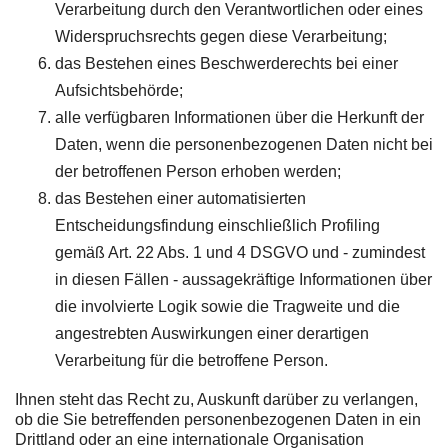
Verarbeitung durch den Verantwortlichen oder eines
Widerspruchsrechts gegen diese Verarbeitung;
das Bestehen eines Beschwerderechts bei einer
Aufsichtsbehörde;
alle verfügbaren Informationen über die Herkunft der
Daten, wenn die personenbezogenen Daten nicht bei
der betroffenen Person erhoben werden;
das Bestehen einer automatisierten
Entscheidungsfindung einschließlich Profiling
gemäß Art. 22 Abs. 1 und 4 DSGVO und - zumindest
in diesen Fällen - aussagekräftige Informationen über
die involvierte Logik sowie die Tragweite und die
angestrebten Auswirkungen einer derartigen
Verarbeitung für die betroffene Person.
Ihnen steht das Recht zu, Auskunft darüber zu verlangen,
ob die Sie betreffenden personenbezogenen Daten in ein
Drittland oder an eine internationale Organisation