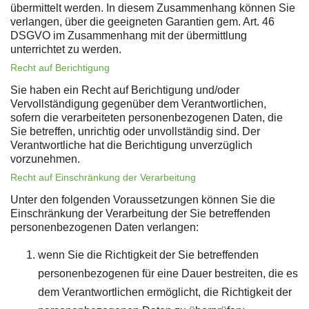
übermittelt werden. In diesem Zusammenhang können Sie
verlangen, über die geeigneten Garantien gem. Art. 46
DSGVO im Zusammenhang mit der übermittlung
unterrichtet zu werden.
Recht auf Berichtigung
Sie haben ein Recht auf Berichtigung und/oder
Vervollständigung gegenüber dem Verantwortlichen,
sofern die verarbeiteten personenbezogenen Daten, die
Sie betreffen, unrichtig oder unvollständig sind. Der
Verantwortliche hat die Berichtigung unverzüglich
vorzunehmen.
Recht auf Einschränkung der Verarbeitung
Unter den folgenden Voraussetzungen können Sie die
Einschränkung der Verarbeitung der Sie betreffenden
personenbezogenen Daten verlangen:
wenn Sie die Richtigkeit der Sie betreffenden
personenbezogenen für eine Dauer bestreiten, die es
dem Verantwortlichen ermöglicht, die Richtigkeit der