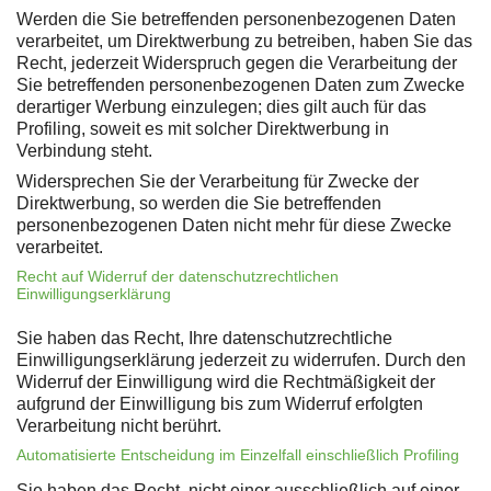
Werden die Sie betreffenden personenbezogenen Daten
verarbeitet, um Direktwerbung zu betreiben, haben Sie das
Recht, jederzeit Widerspruch gegen die Verarbeitung der
Sie betreffenden personenbezogenen Daten zum Zwecke
derartiger Werbung einzulegen; dies gilt auch für das
Profiling, soweit es mit solcher Direktwerbung in
Verbindung steht.
Widersprechen Sie der Verarbeitung für Zwecke der
Direktwerbung, so werden die Sie betreffenden
personenbezogenen Daten nicht mehr für diese Zwecke
verarbeitet.
Recht auf Widerruf der datenschutzrechtlichen
Einwilligungserklärung
Sie haben das Recht, Ihre datenschutzrechtliche
Einwilligungserklärung jederzeit zu widerrufen. Durch den
Widerruf der Einwilligung wird die Rechtmäßigkeit der
aufgrund der Einwilligung bis zum Widerruf erfolgten
Verarbeitung nicht berührt.
Automatisierte Entscheidung im Einzelfall einschließlich Profiling
Sie haben das Recht, nicht einer ausschließlich auf einer