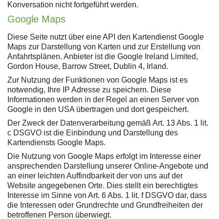
Konversation nicht fortgeführt werden.
Google Maps
Diese Seite nutzt über eine API den Kartendienst Google
Maps zur Darstellung von Karten und zur Erstellung von
Anfahrtsplänen. Anbieter ist die Google Ireland Limited,
Gordon House, Barrow Street, Dublin 4, Irland.
Zur Nutzung der Funktionen von Google Maps ist es
notwendig, Ihre IP Adresse zu speichern. Diese
Informationen werden in der Regel an einen Server von
Google in den USA übertragen und dort gespeichert.
Der Zweck der Datenverarbeitung gemäß Art. 13 Abs. 1 lit.
c DSGVO ist die Einbindung und Darstellung des
Kartendiensts Google Maps.
Die Nutzung von Google Maps erfolgt im Interesse einer
ansprechenden Darstellung unserer Online-Angebote und
an einer leichten Auffindbarkeit der von uns auf der
Website angegebenen Orte. Dies stellt ein berechtigtes
Interesse im Sinne von Art. 6 Abs. 1 lit. f DSGVO dar, dass
die Interessen oder Grundrechte und Grundfreiheiten der
betroffenen Person überwiegt.