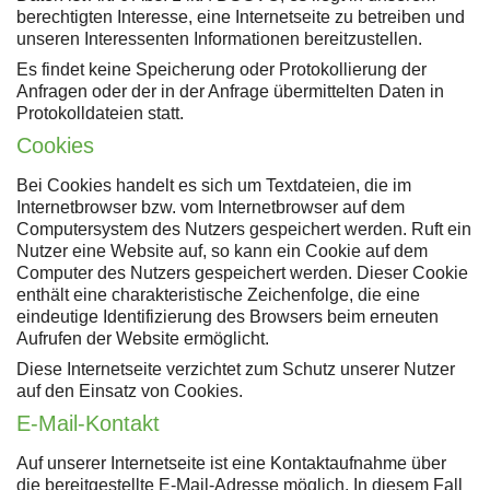
berechtigten Interesse, eine Internetseite zu betreiben und
unseren Interessenten Informationen bereitzustellen.
Es findet keine Speicherung oder Protokollierung der
Anfragen oder der in der Anfrage übermittelten Daten in
Protokolldateien statt.
Cookies
Bei Cookies handelt es sich um Textdateien, die im
Internetbrowser bzw. vom Internetbrowser auf dem
Computersystem des Nutzers gespeichert werden. Ruft ein
Nutzer eine Website auf, so kann ein Cookie auf dem
Computer des Nutzers gespeichert werden. Dieser Cookie
enthält eine charakteristische Zeichenfolge, die eine
eindeutige Identifizierung des Browsers beim erneuten
Aufrufen der Website ermöglicht.
Diese Internetseite verzichtet zum Schutz unserer Nutzer
auf den Einsatz von Cookies.
E-Mail-Kontakt
Auf unserer Internetseite ist eine Kontaktaufnahme über
die bereitgestellte E-Mail-Adresse möglich. In diesem Fall