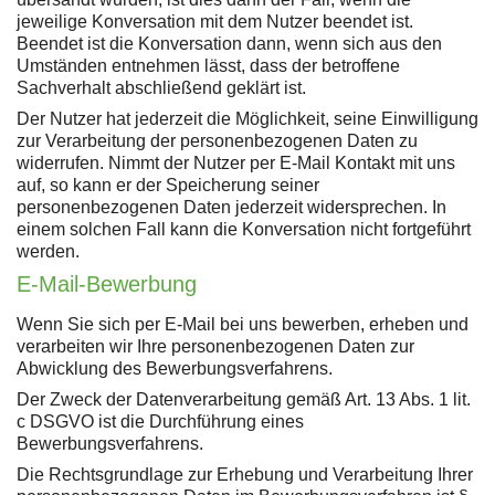
jeweilige Konversation mit dem Nutzer beendet ist.
Beendet ist die Konversation dann, wenn sich aus den
Umständen entnehmen lässt, dass der betroffene
Sachverhalt abschließend geklärt ist.
Der Nutzer hat jederzeit die Möglichkeit, seine Einwilligung
zur Verarbeitung der personenbezogenen Daten zu
widerrufen. Nimmt der Nutzer per E-Mail Kontakt mit uns
auf, so kann er der Speicherung seiner
personenbezogenen Daten jederzeit widersprechen. In
einem solchen Fall kann die Konversation nicht fortgeführt
werden.
E-Mail-Bewerbung
Wenn Sie sich per E-Mail bei uns bewerben, erheben und
verarbeiten wir Ihre personenbezogenen Daten zur
Abwicklung des Bewerbungsverfahrens.
Der Zweck der Datenverarbeitung gemäß Art. 13 Abs. 1 lit.
c DSGVO ist die Durchführung eines
Bewerbungsverfahrens.
Die Rechtsgrundlage zur Erhebung und Verarbeitung Ihrer