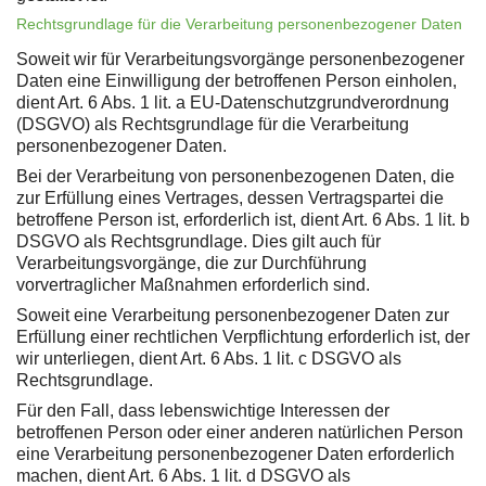
Rechtsgrundlage für die Verarbeitung personenbezogener Daten
Soweit wir für Verarbeitungsvorgänge personenbezogener
Daten eine Einwilligung der betroffenen Person einholen,
dient Art. 6 Abs. 1 lit. a EU-Datenschutzgrundverordnung
(DSGVO) als Rechtsgrundlage für die Verarbeitung
personenbezogener Daten.
Bei der Verarbeitung von personenbezogenen Daten, die
zur Erfüllung eines Vertrages, dessen Vertragspartei die
betroffene Person ist, erforderlich ist, dient Art. 6 Abs. 1 lit. b
DSGVO als Rechtsgrundlage. Dies gilt auch für
Verarbeitungsvorgänge, die zur Durchführung
vorvertraglicher Maßnahmen erforderlich sind.
Soweit eine Verarbeitung personenbezogener Daten zur
Erfüllung einer rechtlichen Verpflichtung erforderlich ist, der
wir unterliegen, dient Art. 6 Abs. 1 lit. c DSGVO als
Rechtsgrundlage.
Für den Fall, dass lebenswichtige Interessen der
betroffenen Person oder einer anderen natürlichen Person
eine Verarbeitung personenbezogener Daten erforderlich
machen, dient Art. 6 Abs. 1 lit. d DSGVO als