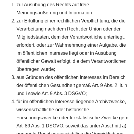
zur Ausübung des Rechts auf freie
Meinungsäußerung und Information;
zur Erfüllung einer rechtlichen Verpflichtung, die die
Verarbeitung nach dem Recht der Union oder der
Mitgliedstaaten, dem der Verantwortliche unterliegt,
erfordert, oder zur Wahrnehmung einer Aufgabe, die
im öffentlichen Interesse liegt oder in Ausübung
öffentlicher Gewalt erfolgt, die dem Verantwortlichen
übertragen wurde;
aus Gründen des öffentlichen Interesses im Bereich
der öffentlichen Gesundheit gemäß Art. 9 Abs. 2 lit. h
und i sowie Art. 9 Abs. 3 DSGVO;
für im öffentlichen Interesse liegende Archivzwecke,
wissenschaftliche oder historische
Forschungszwecke oder für statistische Zwecke gem.
Art. 89 Abs. 1 DSGVO, soweit das unter Abschnitt a)
genannte Recht voraussichtlich die Verwirklichung