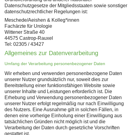
Datenschutzgesetze der Mitgliedsstaaten sowie sonstiger
datenschutzrechtlicher Regelungen ist:
Meschede/Aeishen & Kolleg*innen
Fachärzte für Urologie
Wittener Straße 40
44575 Castrop-Rauxel
Tel: 02305 / 43427
Allgemeines zur Datenverarbeitung
Umfang der Verarbeitung personenbezogener Daten
Wir erheben und verwenden personenbezogene Daten
unserer Nutzer grundsätzlich nur, soweit dies zur
Bereitstellung einer funktionsfähigen Website sowie
unserer Inhalte und Leistungen erforderlich ist. Die
Erhebung und Verwendung personenbezogener Daten
unserer Nutzer erfolgt regelmäßig nur nach Einwilligung
des Nutzers. Eine Ausnahme gilt in solchen Fällen, in
denen eine vorherige Einholung einer Einwilligung aus
tatsächlichen Gründen nicht möglich ist und die
Verarbeitung der Daten durch gesetzliche Vorschriften
gestattet ist.