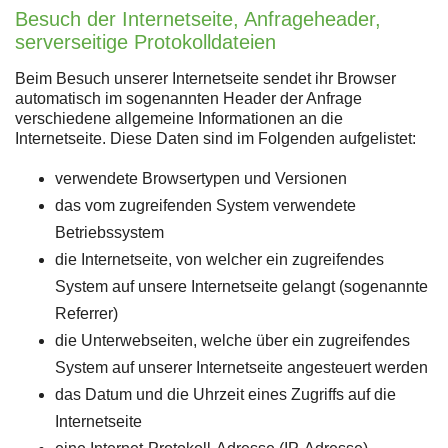
Besuch der Internetseite, Anfrageheader,
serverseitige Protokolldateien
Beim Besuch unserer Internetseite sendet ihr Browser
automatisch im sogenannten Header der Anfrage
verschiedene allgemeine Informationen an die
Internetseite. Diese Daten sind im Folgenden aufgelistet:
verwendete Browsertypen und Versionen
das vom zugreifenden System verwendete
Betriebssystem
die Internetseite, von welcher ein zugreifendes
System auf unsere Internetseite gelangt (sogenannte
Referrer)
die Unterwebseiten, welche über ein zugreifendes
System auf unserer Internetseite angesteuert werden
das Datum und die Uhrzeit eines Zugriffs auf die
Internetseite