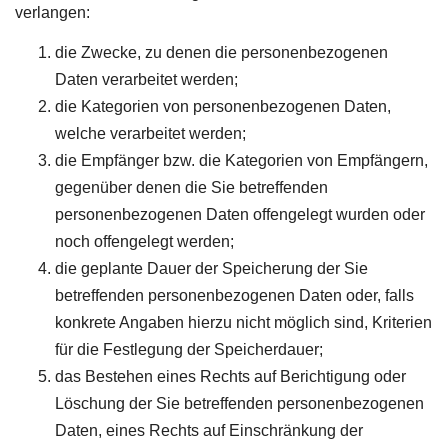
verlangen:
die Zwecke, zu denen die personenbezogenen
Daten verarbeitet werden;
die Kategorien von personenbezogenen Daten,
welche verarbeitet werden;
die Empfänger bzw. die Kategorien von Empfängern,
gegenüber denen die Sie betreffenden
personenbezogenen Daten offengelegt wurden oder
noch offengelegt werden;
die geplante Dauer der Speicherung der Sie
betreffenden personenbezogenen Daten oder, falls
konkrete Angaben hierzu nicht möglich sind, Kriterien
für die Festlegung der Speicherdauer;
das Bestehen eines Rechts auf Berichtigung oder
Löschung der Sie betreffenden personenbezogenen
Daten, eines Rechts auf Einschränkung der