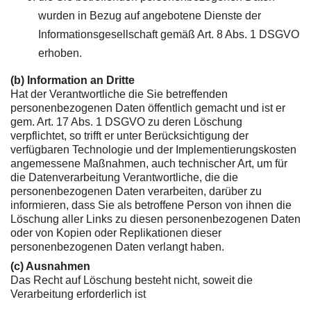
wurden in Bezug auf angebotene Dienste der
Informationsgesellschaft gemäß Art. 8 Abs. 1 DSGVO
erhoben.
(b) Information an Dritte
Hat der Verantwortliche die Sie betreffenden
personenbezogenen Daten öffentlich gemacht und ist er
gem. Art. 17 Abs. 1 DSGVO zu deren Löschung
verpflichtet, so trifft er unter Berücksichtigung der
verfügbaren Technologie und der Implementierungskosten
angemessene Maßnahmen, auch technischer Art, um für
die Datenverarbeitung Verantwortliche, die die
personenbezogenen Daten verarbeiten, darüber zu
informieren, dass Sie als betroffene Person von ihnen die
Löschung aller Links zu diesen personenbezogenen Daten
oder von Kopien oder Replikationen dieser
personenbezogenen Daten verlangt haben.
(c) Ausnahmen
Das Recht auf Löschung besteht nicht, soweit die
Verarbeitung erforderlich ist