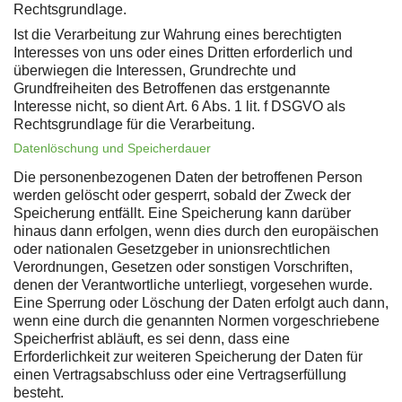
Rechtsgrundlage.
Ist die Verarbeitung zur Wahrung eines berechtigten
Interesses von uns oder eines Dritten erforderlich und
überwiegen die Interessen, Grundrechte und
Grundfreiheiten des Betroffenen das erstgenannte
Interesse nicht, so dient Art. 6 Abs. 1 lit. f DSGVO als
Rechtsgrundlage für die Verarbeitung.
Datenlöschung und Speicherdauer
Die personenbezogenen Daten der betroffenen Person
werden gelöscht oder gesperrt, sobald der Zweck der
Speicherung entfällt. Eine Speicherung kann darüber
hinaus dann erfolgen, wenn dies durch den europäischen
oder nationalen Gesetzgeber in unionsrechtlichen
Verordnungen, Gesetzen oder sonstigen Vorschriften,
denen der Verantwortliche unterliegt, vorgesehen wurde.
Eine Sperrung oder Löschung der Daten erfolgt auch dann,
wenn eine durch die genannten Normen vorgeschriebene
Speicherfrist abläuft, es sei denn, dass eine
Erforderlichkeit zur weiteren Speicherung der Daten für
einen Vertragsabschluss oder eine Vertragserfüllung
besteht.