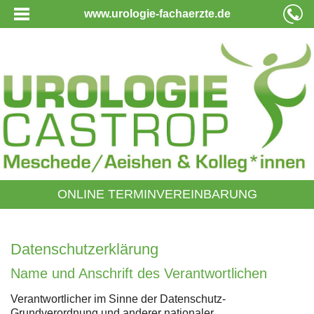
www.urologie-fachaerzte.de
ONLINE TERMINVEREINBARUNG
Datenschutzerklärung
Name und Anschrift des Verantwortlichen
Verantwortlicher im Sinne der Datenschutz-
Grundverordnung und anderer nationaler