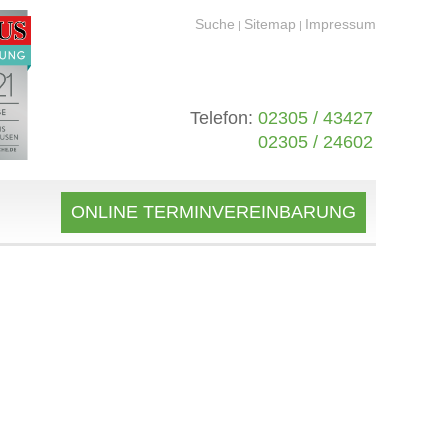
Suche
Sitemap
Impressum
|
|
Telefon:
02305 / 43427
02305 / 24602
ONLINE TERMINVEREINBARUNG