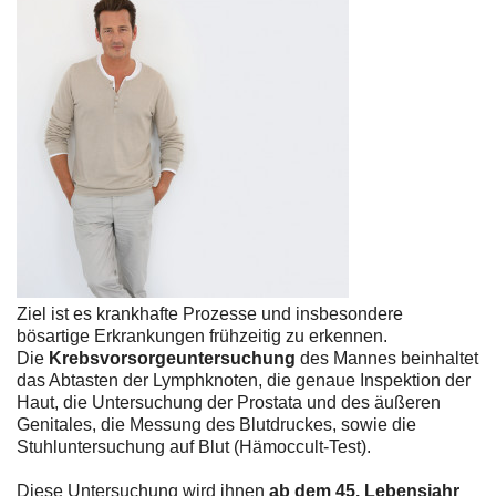
Ziel ist es krankhafte Prozesse und insbesondere
bösartige Erkrankungen frühzeitig zu erkennen.
Die
Krebsvorsorgeuntersuchung
des Mannes beinhaltet
das Abtasten der Lymphknoten, die genaue Inspektion der
Haut, die Untersuchung der Prostata und des äußeren
Genitales, die Messung des Blutdruckes, sowie die
Stuhluntersuchung auf Blut (Hämoccult-Test).
Diese Untersuchung wird ihnen
ab dem 45. Lebensjahr