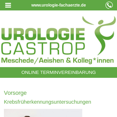
www.urologie-fachaerzte.de
ONLINE TERMINVEREINBARUNG
Vorsorge
Krebsfrüherkennungsuntersuchungen