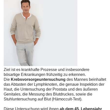
Ziel ist es krankhafte Prozesse und insbesondere
bösartige Erkrankungen frühzeitig zu erkennen.
Die
Krebsvorsorgeuntersuchung
des Mannes beinhaltet
das Abtasten der Lymphknoten, die genaue Inspektion der
Haut, die Untersuchung der Prostata und des äußeren
Genitales, die Messung des Blutdruckes, sowie die
Stuhluntersuchung auf Blut (Hämoccult-Test).
Diese Untersuchung wird ihnen
ab dem 45. Lebensjahr