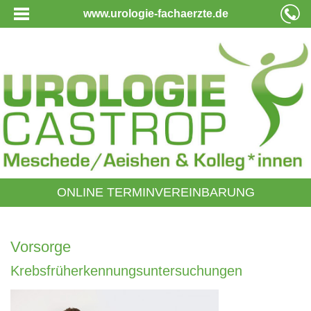
www.urologie-fachaerzte.de
ONLINE TERMINVEREINBARUNG
Vorsorge
Krebsfrüherkennungsuntersuchungen